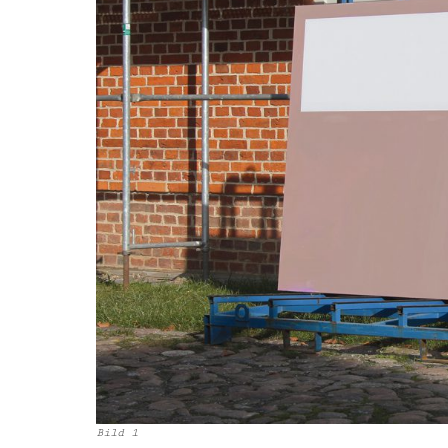
Bild 1