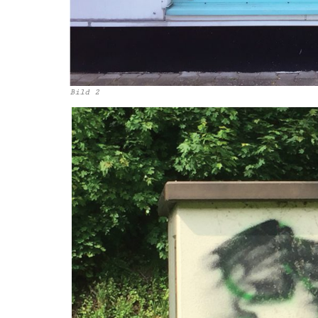
Bild 2