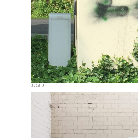
Bild 3