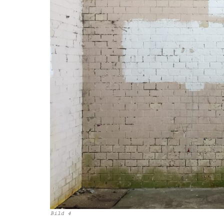
Bild 4