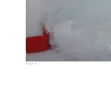
Bild 5