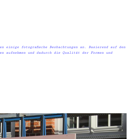
en einige fotografische Beobachtungen an. Basierend auf den
ten aufnehmen und dadurch die Qualität der Formen und