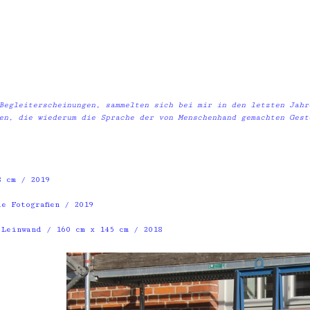
 Begleiterscheinungen, sammelten sich bei mir in den letzten Jahr
ien, die wiederum die Sprache der von Menschenhand gemachten Ges
 cm / 2019
 Fotografien / 2019
 Leinwand / 160 cm x 145 cm / 2018